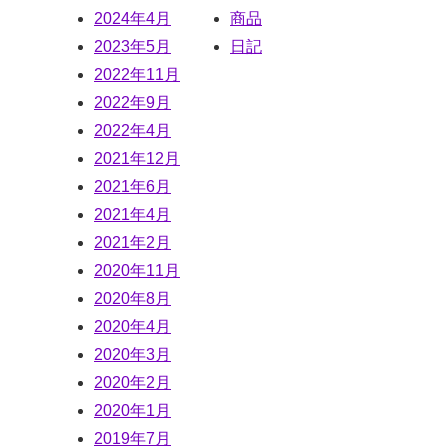
2024年4月
商品
2023年5月
日記
2022年11月
2022年9月
2022年4月
2021年12月
2021年6月
2021年4月
2021年2月
2020年11月
2020年8月
2020年4月
2020年3月
2020年2月
2020年1月
2019年7月