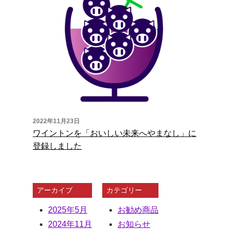
2022年11月23日
ワイントンを「おいしい未来へやまなし」に
登録しました
アーカイブ
カテゴリー
2025年5月
お勧め商品
2024年11月
お知らせ