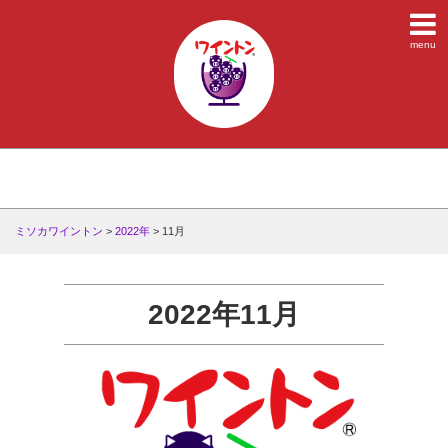
menu
ミソカワイントン
>
2022年
>
11月
2022年11月