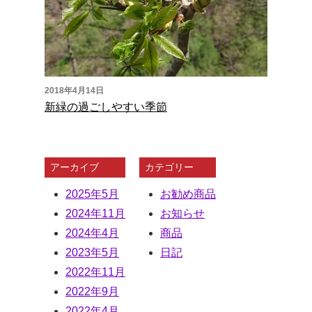
2018年4月14日
新緑の過ごしやすい季節
アーカイブ
カテゴリー
2025年5月
お勧め商品
2024年11月
お知らせ
2024年4月
商品
2023年5月
日記
2022年11月
2022年9月
2022年4月