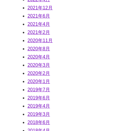
2021年12月
2021年6月
2021年4月
2021年2月
2020年11月
2020年8月
2020年4月
2020年3月
2020年2月
2020年1月
2019年7月
2019年6月
2019年4月
2019年3月
2018年6月
2018年4月