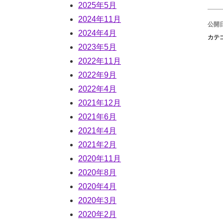
2025年5月
2024年11月
公開日
2024年4月
カテ
2023年5月
2022年11月
2022年9月
2022年4月
2021年12月
2021年6月
2021年4月
2021年2月
2020年11月
2020年8月
2020年4月
2020年3月
2020年2月