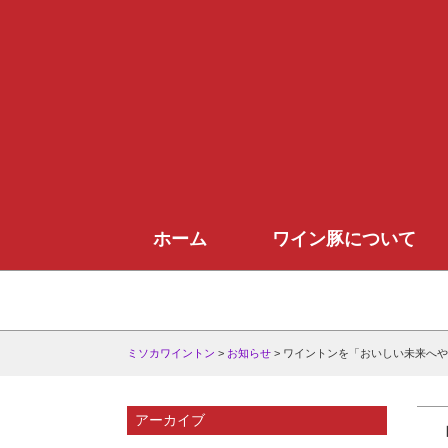
ホーム
ワイン豚について
ミソカワイントン
>
お知らせ
>
ワイントンを「おいしい未来へ
アーカイブ