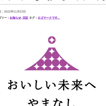
：2022年11月23日
ゴリー：
お知らせ
,
日記
タグ：
ロゴマークです。