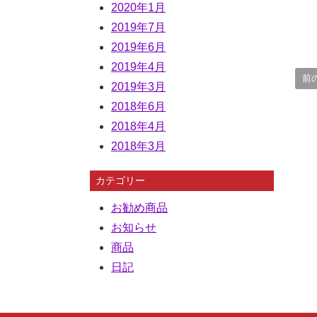
2020年1月
2019年7月
2019年6月
2019年4月
前
2019年3月
2018年6月
2018年4月
2018年3月
カテゴリー
お勧め商品
お知らせ
商品
日記