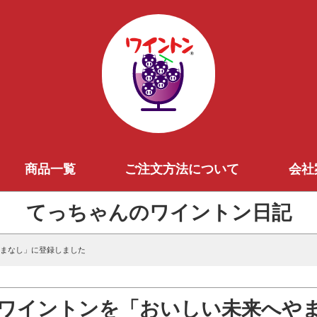
商品一覧
ご注文方法について
会社
てっちゃんのワイントン日記
やまなし」に登録しました
ワイントンを「おいしい未来へや