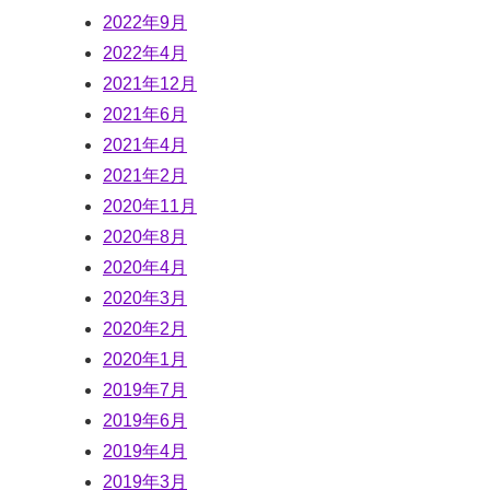
2022年9月
2022年4月
2021年12月
2021年6月
2021年4月
2021年2月
2020年11月
2020年8月
2020年4月
2020年3月
2020年2月
2020年1月
2019年7月
2019年6月
2019年4月
2019年3月