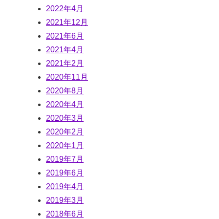
2022年4月
2021年12月
2021年6月
2021年4月
2021年2月
2020年11月
2020年8月
2020年4月
2020年3月
2020年2月
2020年1月
2019年7月
2019年6月
2019年4月
2019年3月
2018年6月