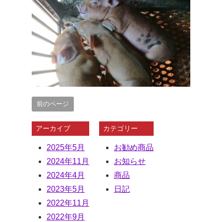
前のページ
アーカイブ
カテゴリー
2025年5月
お勧め商品
2024年11月
お知らせ
2024年4月
商品
2023年5月
日記
2022年11月
2022年9月